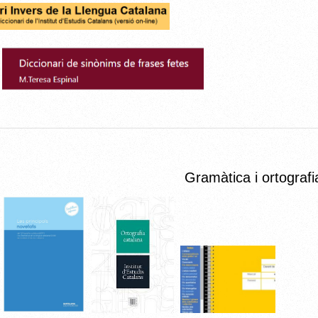
Gramàtica i ortografi