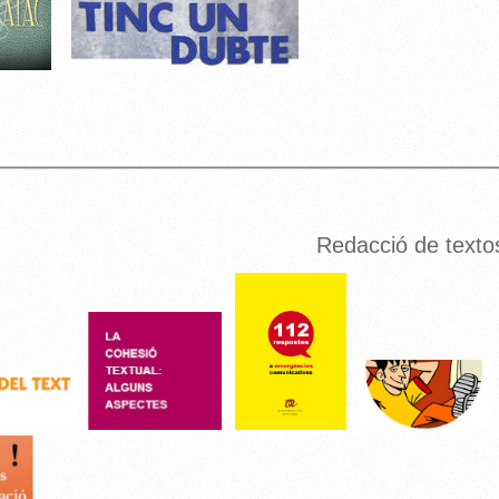
Redacció de texto