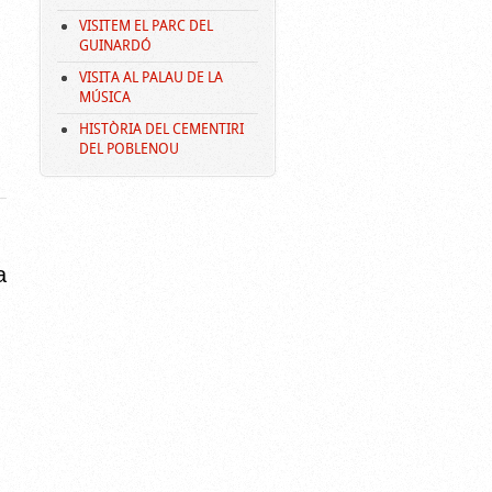
VISITEM EL PARC DEL
GUINARDÓ
VISITA AL PALAU DE LA
MÚSICA
HISTÒRIA DEL CEMENTIRI
DEL POBLENOU
a