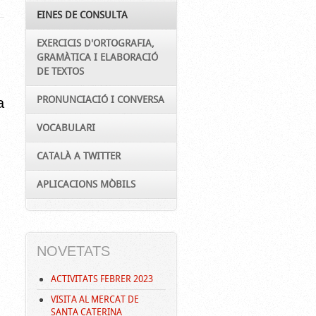
EINES DE CONSULTA
EXERCICIS D'ORTOGRAFIA,
GRAMÀTICA I ELABORACIÓ
DE TEXTOS
PRONUNCIACIÓ I CONVERSA
a
VOCABULARI
CATALÀ A TWITTER
APLICACIONS MÒBILS
NOVETATS
ACTIVITATS FEBRER 2023
VISITA AL MERCAT DE
SANTA CATERINA