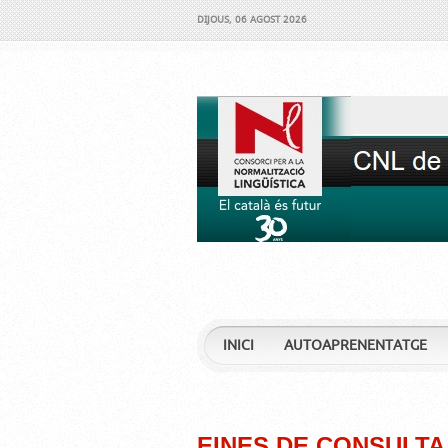
DIJOUS, 06 AGOST 2026
INICI
AUTOAPRENENTATGE
EINES DE CONSULTA