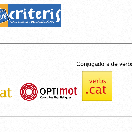
Conjugadors de verb