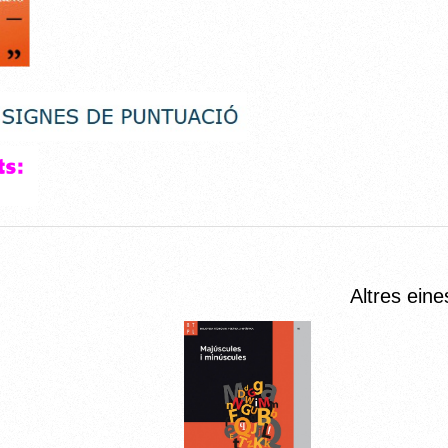
Altres eine