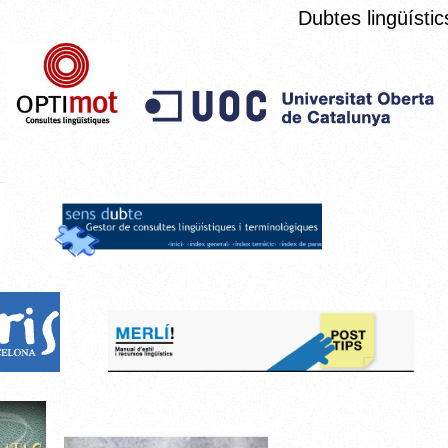
Dubtes lingüístic