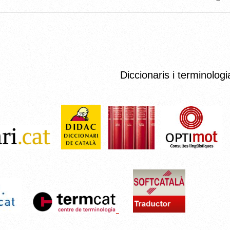
Diccionaris i terminologi