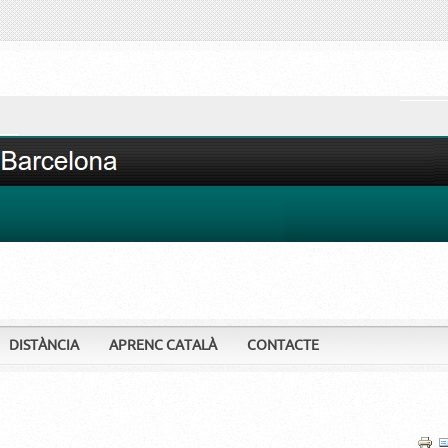
DISTÀNCIA
APRENC CATALÀ
CONTACTE