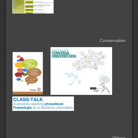
Conversation
Videos