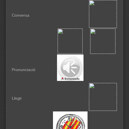
Conversa
Pronunciació
Llegir