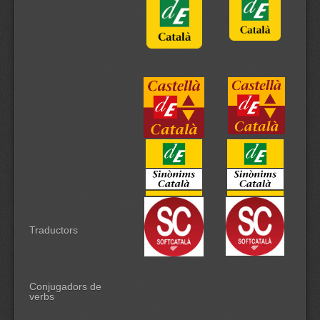
Traductors
Conjugadors de
verbs