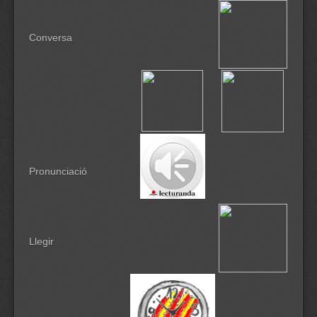
Conversa
Pronunciació
Llegir