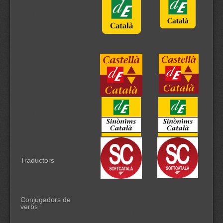
Traductors
Conjugadors de
verbs