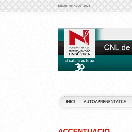
DIJOUS, 06 AGOST 2026
INICI
AUTOAPRENENTATGE
ACCENTUACIÓ