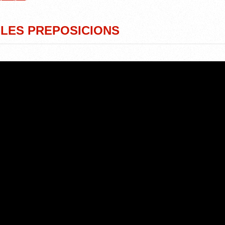
E LES PREPOSICIONS