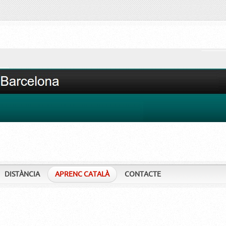
DISTÀNCIA
APRENC CATALÀ
CONTACTE