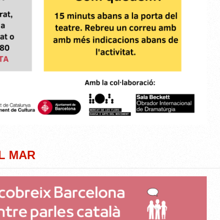
L MAR