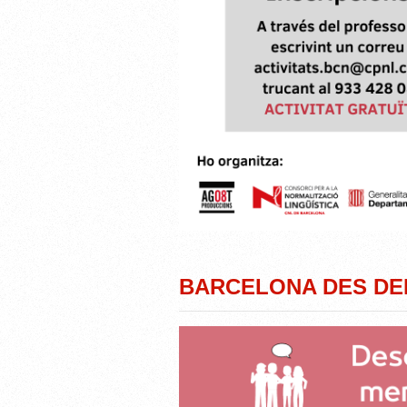
BARCELONA DES DE