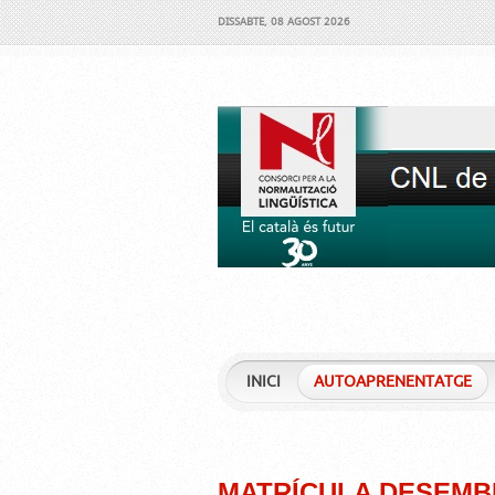
DISSABTE, 08 AGOST 2026
INICI
AUTOAPRENENTATGE
MATRÍCULA DESEMB