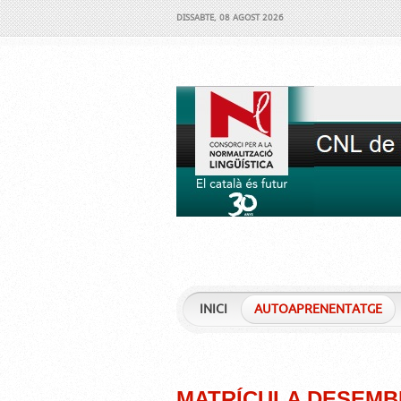
DISSABTE, 08 AGOST 2026
INICI
AUTOAPRENENTATGE
MATRÍCULA DESEMB