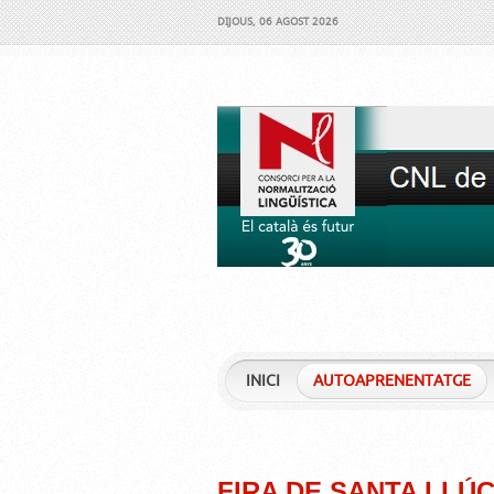
DIJOUS, 06 AGOST 2026
INICI
AUTOAPRENENTATGE
FIRA DE SANTA LLÚC