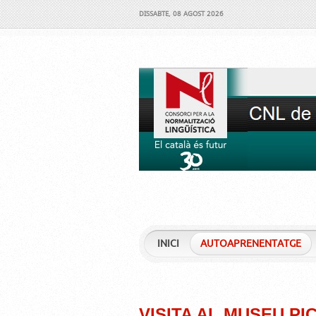
DISSABTE, 08 AGOST 2026
INICI
AUTOAPRENENTATGE
VISITA AL MUSEU P