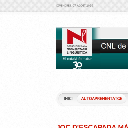
DIVENDRES, 07 AGOST 2026
INICI
AUTOAPRENENTATGE
JOC D'ESCAPADA M