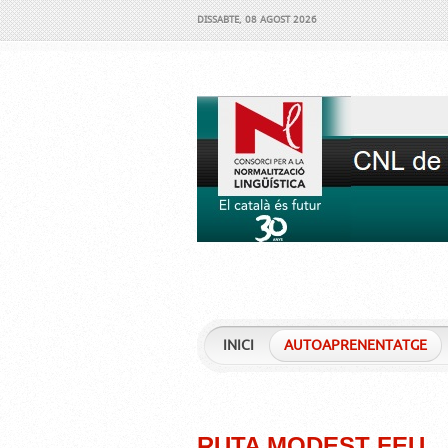
DISSABTE, 08 AGOST 2026
INICI
AUTOAPRENENTATGE
RUTA MODEST FEU