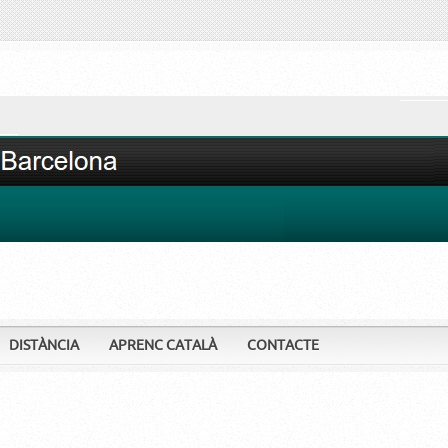
DISTÀNCIA
APRENC CATALÀ
CONTACTE