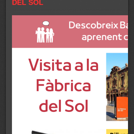
DEL SOL