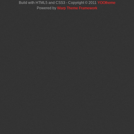
Build with HTML5 and CSS3 - Copyright © 2011
YOOtheme
Powered by
Warp Theme Framework